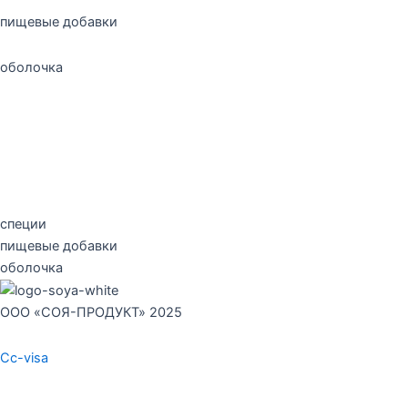
пищевые добавки
оболочка
Согласие на обработку персональных данных
Правовая информация
специи
пищевые добавки
оболочка
ООО «СОЯ-ПРОДУКТ» 2025
Cc-visa