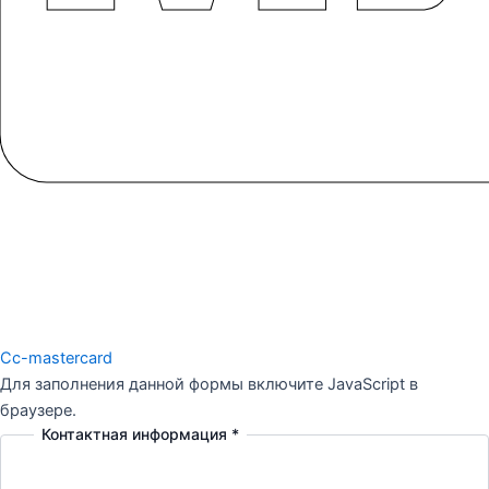
Cc-mastercard
Для заполнения данной формы включите JavaScript в
браузере.
Контактная информация
*