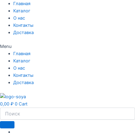
Перейти
Главная
к
Каталог
содержимому
О нас
Контакты
Доставка
Menu
Главная
Каталог
О нас
Контакты
Доставка
0,00
₽
0
Cart