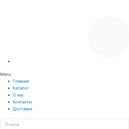
Menu
Главная
Каталог
О нас
Контакты
Доставка