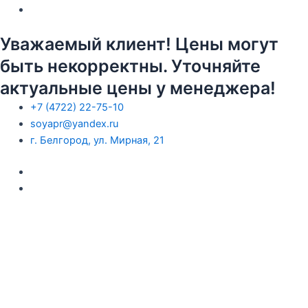
Уважаемый клиент! Цены могут
быть некорректны. Уточняйте
актуальные цены у менеджера!
+7 (4722) 22-75-10
soyapr@yandex.ru
г. Белгород, ул. Мирная, 21