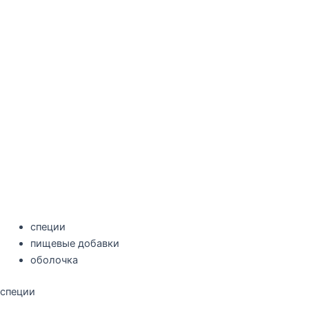
специи
пищевые добавки
оболочка
специи