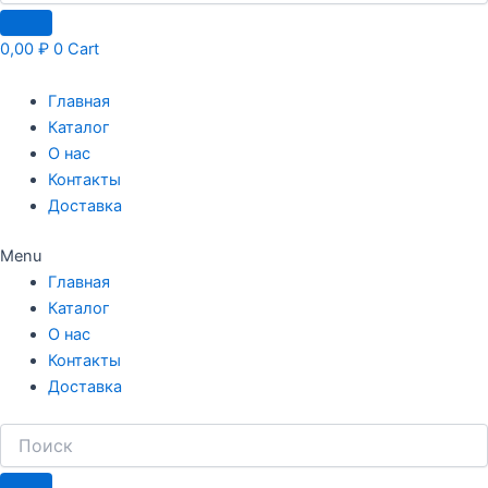
0,00
₽
0
Cart
Главная
Каталог
О нас
Контакты
Доставка
Menu
Главная
Каталог
О нас
Контакты
Доставка