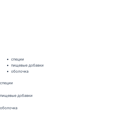
специи
пищевые добавки
оболочка
специи
пищевые добавки
оболочка