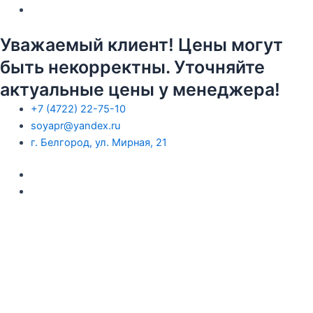
Уважаемый клиент! Цены могут
быть некорректны. Уточняйте
актуальные цены у менеджера!
+7 (4722) 22-75-10
soyapr@yandex.ru
г. Белгород, ул. Мирная, 21