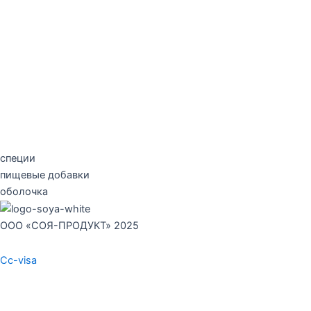
Согласие на обработку персональных данных
Правовая информация
специи
пищевые добавки
оболочка
ООО «СОЯ-ПРОДУКТ» 2025
Cc-visa