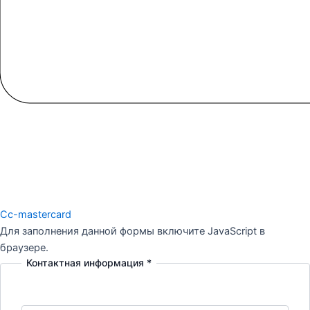
Cc-mastercard
Для заполнения данной формы включите JavaScript в
браузере.
Контактная информация
*
информация
Задайте
вопрос