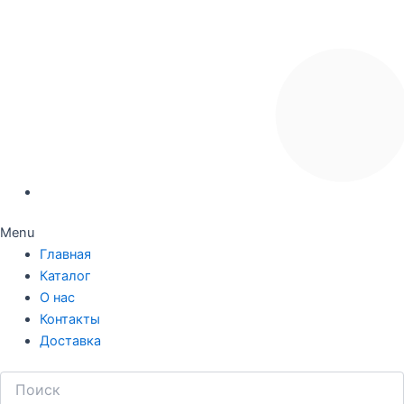
Menu
Главная
Каталог
О нас
Контакты
Доставка