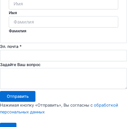
Имя
Фамилия
Эл. почта
*
Задайте Ваш вопрос
Отправить
Нажимая кнопку «Отправить», Вы согласны с
обработкой
персональных данных