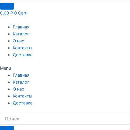
0,00
₽
0
Cart
Главная
Каталог
О нас
Контакты
Доставка
Menu
Главная
Каталог
О нас
Контакты
Доставка